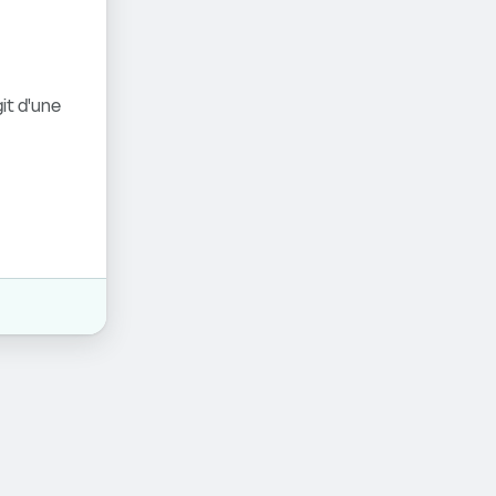
it d'une