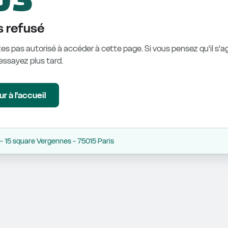
 refusé
es pas autorisé à accéder à cette page. Si vous pensez qu'il s'ag
éessayez plus tard.
r à l'accueil
 15 square Vergennes - 75015 Paris